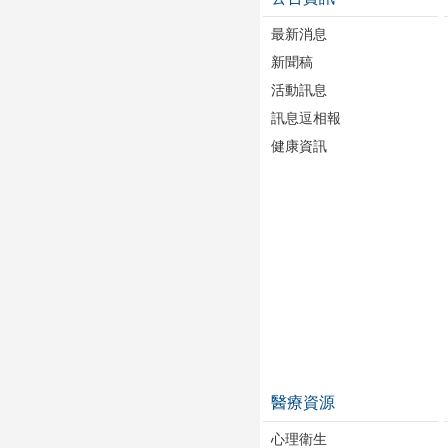
最新消息
新聞稿
活動訊息
訊息逗相報
健康資訊
醫療資源
心理衛生