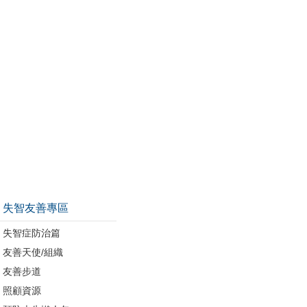
失智友善專區
失智症防治篇
友善天使/組織
友善步道
照顧資源