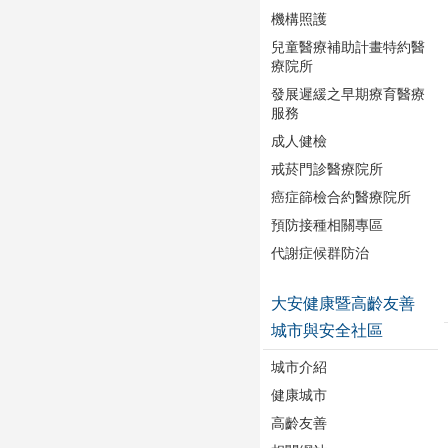
機構照護
兒童醫療補助計畫特約醫
療院所
發展遲緩之早期療育醫療
服務
成人健檢
戒菸門診醫療院所
癌症篩檢合約醫療院所
預防接種相關專區
代謝症候群防治
大安健康暨高齡友善
城市與安全社區
城市介紹
健康城市
高齡友善