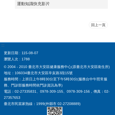
運動知識快充影片
回上一頁
:::
更新日期
115-08-07
瀏覽人次
1788
© 2004 - 2010 臺北市大安區健康服務中心(原臺北市大安區衛生所)
地址：106034臺北市大安區辛亥路3段15號
服務時間：上班日上午8時30分至下午5時30分(服務台中午照常服
務、門診部服務時間依門診資訊為準)
電話：02-27335831、0978-309-155、0978-309-156，傳真：02-
27357653
臺北市民當家熱線：1999(外縣市 02-27208889)