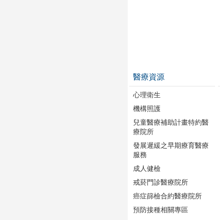
醫療資源
心理衛生
機構照護
兒童醫療補助計畫特約醫
療院所
發展遲緩之早期療育醫療
服務
成人健檢
戒菸門診醫療院所
癌症篩檢合約醫療院所
預防接種相關專區