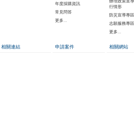
辦理政策宣
年度採購資訊
行情形
常見問答
防災宣導專
更多...
志願服務專
更多...
相關連結
申請案件
相關網站