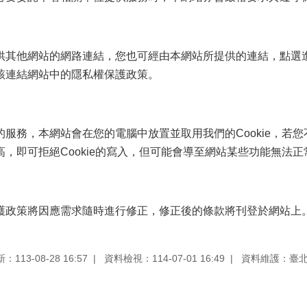
供其他網站的網路連結，您也可經由本網站所提供的連結，點選
該連結網站中的隱私權保護政策。
服務，本網站會在您的電腦中放置並取用我們的Cookie，若您
，即可拒絕Cookie的寫入，但可能會導至網站某些功能無法正
修正
護政策將因應需求隨時進行修正，修正後的條款將刊登於網站上
113-08-28 16:57
資料檢視：114-07-01 16:49
資料維護：臺