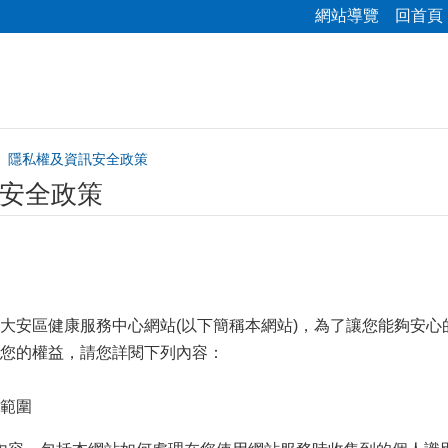
網站導覽
回首頁
隱私權及資訊安全政策
安全政策
大安區健康服務中心網站(以下簡稱本網站)，為了讓您能夠安
您的權益，請您詳閱下列內容：
範圍