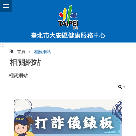
跳到主要內容區塊
:::
:::
首頁
相關網站
相關網站
相關網站