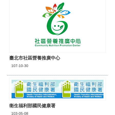
臺北市社區營養推廣中心
107-10-30
衛生福利部國民健康署
103-05-08