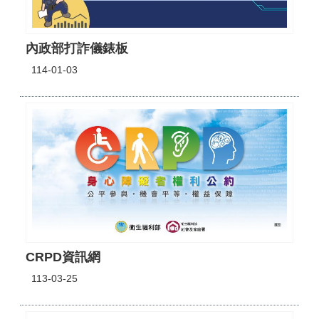
內政部打詐儀錶板
114-01-03
CRPD資訊網
113-03-25