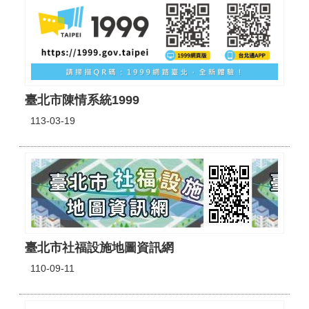
臺北市陳情系統1999
113-03-19
臺北市社福設施地圖資訊網
110-09-11