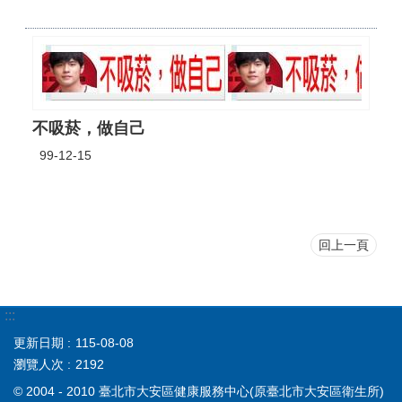
不吸菸，做自己
99-12-15
回上一頁
:::
更新日期
115-08-08
瀏覽人次
2192
© 2004 - 2010 臺北市大安區健康服務中心(原臺北市大安區衛生所)