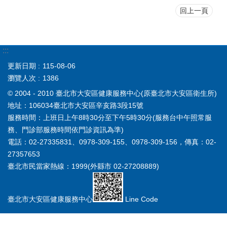
回上一頁
:::
更新日期
115-08-06
瀏覽人次
1386
© 2004 - 2010 臺北市大安區健康服務中心(原臺北市大安區衛生所)
地址：106034臺北市大安區辛亥路3段15號
服務時間：上班日上午8時30分至下午5時30分(服務台中午照常服
務、門診部服務時間依門診資訊為準)
電話：02-27335831、0978-309-155、0978-309-156，傳真：02-
27357653
臺北市民當家熱線：1999(外縣市 02-27208889)
臺北市大安區健康服務中心
Line Code