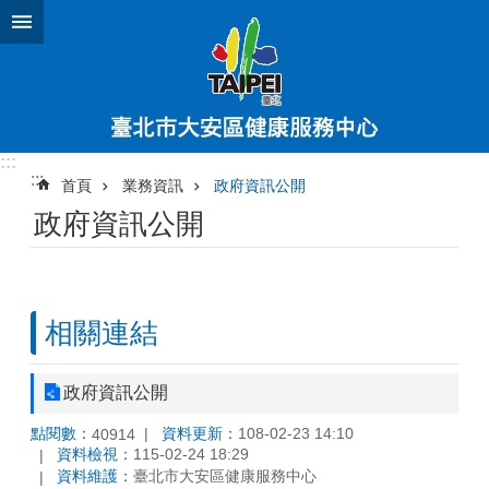
跳到主要內容區塊
:::
:::
首頁
業務資訊
政府資訊公開
政府資訊公開
相關連結
政府資訊公開
點閱數：
資料更新：
108-02-23 14:10
40914
資料檢視：
115-02-24 18:29
資料維護：
臺北市大安區健康服務中心