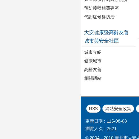
預防接種相關專區
代謝症候群防治
大安健康暨高齡友善
城市與安全社區
城市介紹
健康城市
高齡友善
相關網站
RSS
網站安全政策
更新日期
115-08-08
瀏覽人次
2621
© 2004 - 2010 臺