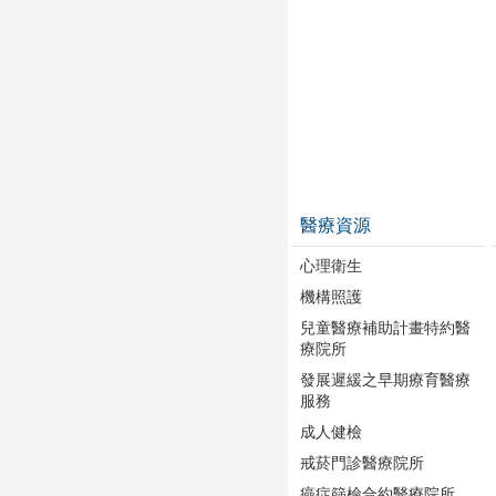
醫療資源
心理衛生
機構照護
兒童醫療補助計畫特約醫
療院所
發展遲緩之早期療育醫療
服務
成人健檢
戒菸門診醫療院所
癌症篩檢合約醫療院所