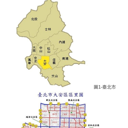
圖1-臺北市