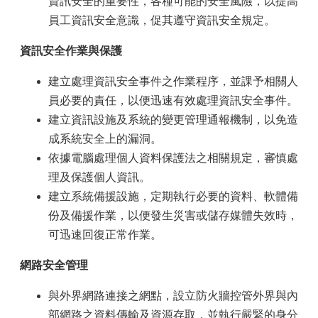
資訊安全的重要性，各種可能的安全風險，以提高
員工資訊安全意識，促其遵守資訊安全規定。
資訊安全作業與保護
建立處理資訊安全事件之作業程序，並課予相關人
員必要的責任，以便迅速有效處理資訊安全事件。
建立資訊設施及系統的變更管理通報機制，以免造
成系統安全上的漏洞。
依據電腦處理個人資料保護法之相關規定，審慎處
理及保護個人資訊。
建立系統備援設施，定期執行必要的資料、軟體備
份及備援作業，以便發生災害或儲存媒體失效時，
可迅速回復正常作業。
網路安全管理
與外界網路連接之網點，設立防火牆控管外界與內
部網路之資料傳輸及資源存取，並執行嚴緊的身分