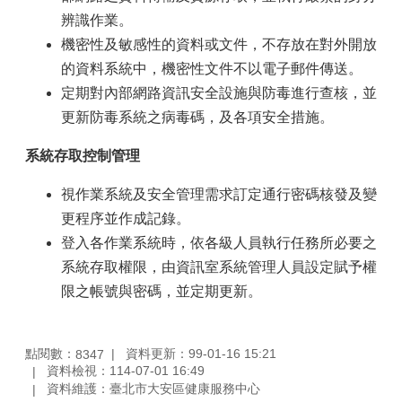
辨識作業。
機密性及敏感性的資料或文件，不存放在對外開放
的資料系統中，機密性文件不以電子郵件傳送。
定期對內部網路資訊安全設施與防毒進行查核，並
更新防毒系統之病毒碼，及各項安全措施。
系統存取控制管理
視作業系統及安全管理需求訂定通行密碼核發及變
更程序並作成記錄。
登入各作業系統時，依各級人員執行任務所必要之
系統存取權限，由資訊室系統管理人員設定賦予權
限之帳號與密碼，並定期更新。
點閱數：
資料更新：99-01-16 15:21
8347
資料檢視：114-07-01 16:49
資料維護：臺北市大安區健康服務中心