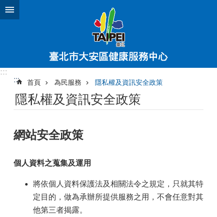
跳到主要內容區塊
:::
:::
首頁
為民服務
隱私權及資訊安全政策
隱私權及資訊安全政策
網站安全政策
個人資料之蒐集及運用
將依個人資料保護法及相關法令之規定，只就其特
定目的，做為承辦所提供服務之用，不會任意對其
他第三者揭露。