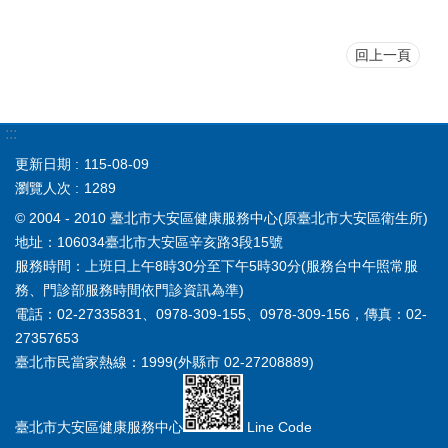
回上一頁
:::
更新日期
115-08-09
瀏覽人次
1289
© 2004 - 2010 臺北市大安區健康服務中心(原臺北市大安區衛生所)
地址：106034臺北市大安區辛亥路3段15號
服務時間：上班日上午8時30分至下午5時30分(服務台中午照常服
務、門診部服務時間依門診資訊為準)
電話：02-27335831、0978-309-155、0978-309-156，傳真：02-
27357653
臺北市民當家熱線：1999(外縣市 02-27208889)
臺北市大安區健康服務中心
Line Code