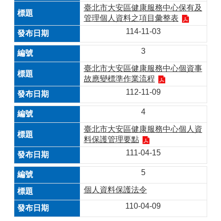
臺北市大安區健康服務中心保有及
管理個人資料之項目彙整表
114-11-03
3
臺北市大安區健康服務中心個資事
故應變標準作業流程
112-11-09
4
臺北市大安區健康服務中心個人資
料保護管理要點
111-04-15
5
個人資料保護法令
110-04-09