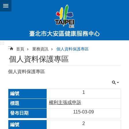
跳到主要內容區塊
:::
:::
首頁
業務資訊
個人資料保護專區
個人資料保護專區
個人資料保護專區
1
權利主張或申訴
115-03-09
2