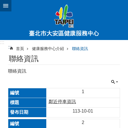
跳到主要內容區塊
:::
:::
首頁
健康服務中心介紹
聯絡資訊
聯絡資訊
聯絡資訊
1
鄰近停車資訊
113-10-01
2