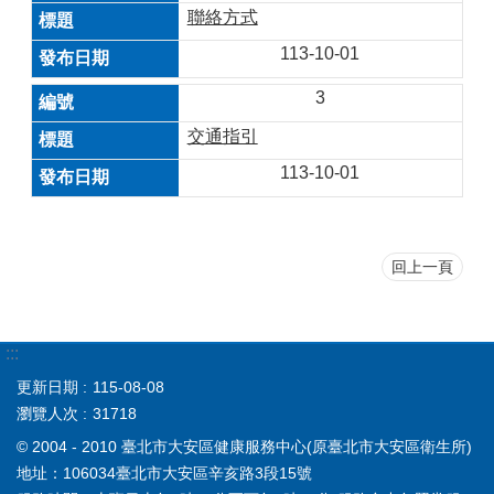
聯絡方式
113-10-01
3
交通指引
113-10-01
回上一頁
:::
更新日期
115-08-08
瀏覽人次
31718
© 2004 - 2010 臺北市大安區健康服務中心(原臺北市大安區衛生所)
地址：106034臺北市大安區辛亥路3段15號