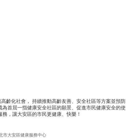
高齡化社會， 持續推動高齡友善、安全社區等方案並預防
者成為首屈一指健康安全社區的願景、促進市民健康安全的使
服務，讓大安區的市民更健康、快樂！
北市大安區健康服務中心