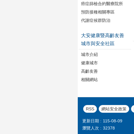
癌症篩檢合約醫療院所
預防接種相關專區
代謝症候群防治
大安健康暨高齡友善
城市與安全社區
城市介紹
健康城市
高齡友善
相關網站
RSS
網站安全政策
更新日期
115-08-09
瀏覽人次
32378