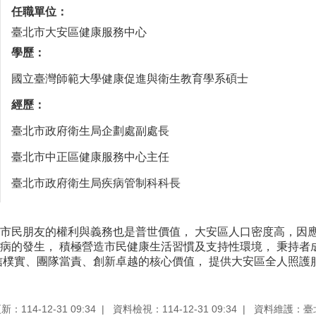
任職單位：
臺北市大安區健康服務中心
學歷：
國立臺灣師範大學健康促進與衛生教育學系碩士
經歷：
臺北市政府衛生局企劃處副處長
臺北市中正區健康服務中心主任
臺北市政府衛生局疾病管制科科長
民朋友的權利與義務也是普世價值， 大安區人口密度高，因應
病的發生， 積極營造市民健康生活習慣及支持性環境， 秉持
信樸實、團隊當責、創新卓越的核心價值， 提供大安區全人照護
：114-12-31 09:34
資料檢視：114-12-31 09:34
資料維護：臺