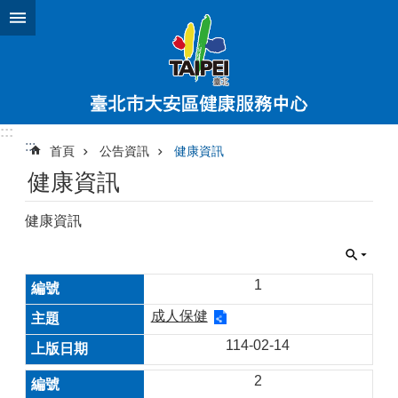
跳到主要內容區塊
:::
:::
首頁
公告資訊
健康資訊
健康資訊
健康資訊
1
成人保健
114-02-14
2