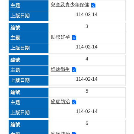
兒童及青少年保健
114-02-14
3
助您好孕
114-02-14
4
婦幼衛生
114-02-14
5
癌症防治
114-02-14
6
疾病防治