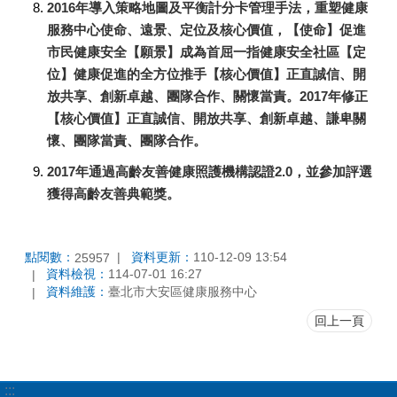
​2016年導入策略地圖及平衡計分卡管理手法，重塑健康
服務中心使命、遠景、定位及核心價值，【使命】促進
市民健康安全【願景】成為首屈一指健康安全社區【定
位】健康促進的全方位推手【核心價值】正直誠信、開
放共享、創新卓越、團隊合作、關懷當責。2017年修正
【核心價值】正直誠信、開放共享、創新卓越、謙卑關
懷、團隊當責、團隊合作。
2017年通過高齡友善健康照護機構認證2.0，並參加評選
獲得高齡友善典範獎。
點閱數：
資料更新：
110-12-09 13:54
25957
資料檢視：
114-07-01 16:27
資料維護：
臺北市大安區健康服務中心
回上一頁
:::