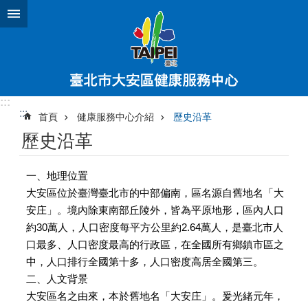
跳到主要內容區塊
:::
:::
首頁
健康服務中心介紹
歷史沿革
歷史沿革
一、地理位置
大安區位於臺灣臺北市的中部偏南，區名源自舊地名「大
安庄」。境內除東南部丘陵外，皆為平原地形，區內人口
約30萬人，人口密度每平方公里約2.64萬人，是臺北市人
口最多、人口密度最高的行政區，在全國所有鄉鎮市區之
中，人口排行全國第十多，人口密度高居全國第三。
二、人文背景
大安區名之由來，本於舊地名「大安庄」。爰光緒元年，