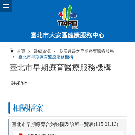
跳到主要內容區塊
:::
:::
首頁
醫療資源
發展遲緩之早期療育醫療服務
臺北市早期療育醫療服務機構
臺北市早期療育醫療服務機構
詳如附件
相關檔案
臺北市早期療育合約醫院及診所一覽表(115.01.13)