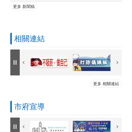
更多 新聞稿
相關連結
更多 相關連結
市府宣導