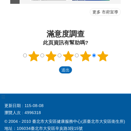
更多 市府宣導
滿意度調查
此頁資訊有幫助嗎?
:::
更新日期
115-08-08
瀏覽人次
4996318
© 2004 - 2010 臺北市大安區健康服務中心(原臺北市大安區衛生所)
地址：106034臺北市大安區辛亥路3段15號