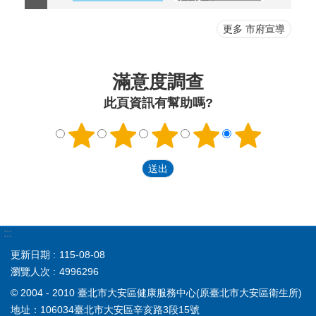
更多 市府宣導
滿意度調查
此頁資訊有幫助嗎?
:::
更新日期
115-08-08
瀏覽人次
4996296
© 2004 - 2010 臺北市大安區健康服務中心(原臺北市大安區衛生所)
地址：106034臺北市大安區辛亥路3段15號