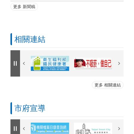
更多 新聞稿
相關連結
更多 相關連結
市府宣導