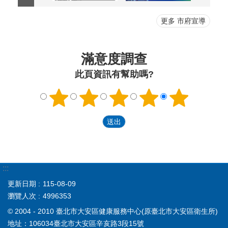
更多 市府宣導
滿意度調查
此頁資訊有幫助嗎?
:::
更新日期
115-08-09
瀏覽人次
4996353
© 2004 - 2010 臺北市大安區健康服務中心(原臺北市大安區衛生所)
地址：106034臺北市大安區辛亥路3段15號