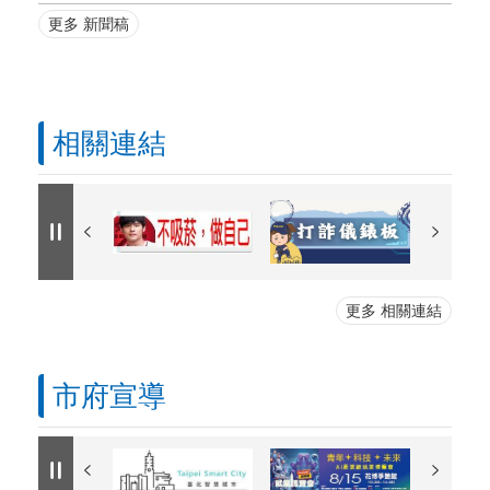
更多 新聞稿
相關連結
更多 相關連結
市府宣導