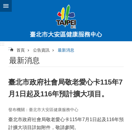
跳到主要內容區塊
:::
:::
首頁
公告資訊
最新消息
最新消息
臺北市政府社會局敬老愛心卡115年7
月1日起及116年預計擴大項目。
發布機關：臺北市大安區健康服務中心
臺北市政府社會局敬老愛心卡115年7月1日起及116年預
計擴大項目詳如附件，敬請參閱。