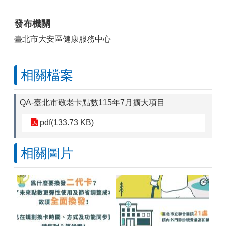
發布機關
臺北市大安區健康服務中心
相關檔案
QA-臺北市敬老卡點數115年7月擴大項目
pdf(133.73 KB)
相關圖片