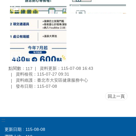
點閱數：
資料更新：115-07-08 16:43
117
資料檢視：115-07-27 09:31
資料維護：臺北市大安區健康服務中心
發布日期：115-07-08
回上一頁
:::
更新日期
115-08-08