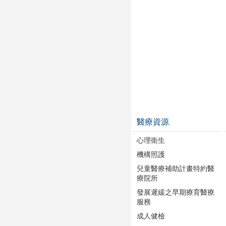
醫療資源
心理衛生
機構照護
兒童醫療補助計畫特約醫
療院所
發展遲緩之早期療育醫療
服務
成人健檢