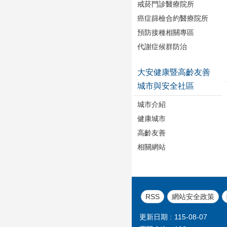
戒菸門診醫療院所
癌症篩檢合約醫療院所
預防接種相關專區
代謝症候群防治
大安健康暨高齡友善
城市與安全社區
城市介紹
健康城市
高齡友善
相關網站
RSS
網站安全政策
更新日期
115-08-07