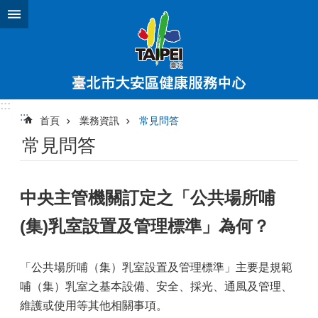
跳到主要內容區塊
:::
:::
首頁
業務資訊
常見問答
常見問答
中央主管機關訂定之「公共場所哺
(集)乳室設置及管理標準」為何？
「公共場所哺（集）乳室設置及管理標準」主要是規範
哺（集）乳室之基本設備、安全、採光、通風及管理、
維護或使用等其他相關事項。