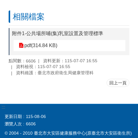
相關檔案
附件1-公共場所哺(集)乳室設置及管理標準
pdf(314.84 KB)
點閱數：
資料更新：115-07-07 16:55
6606
資料檢視：115-07-07 16:55
資料維護：臺北市政府衛生局健康管理科
回上一頁
:::
更新日期
115-08-06
瀏覽人次
6606
© 2004 - 2010 臺北市大安區健康服務中心(原臺北市大安區衛生所)