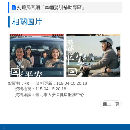
交通局官網「車輛駕訓補助專區」
相關圖片
點閱數：
資料更新：115-04-15 20:18
68
資料檢視：115-04-15 20:18
資料維護：臺北市大安區健康服務中心
回上一頁
:::