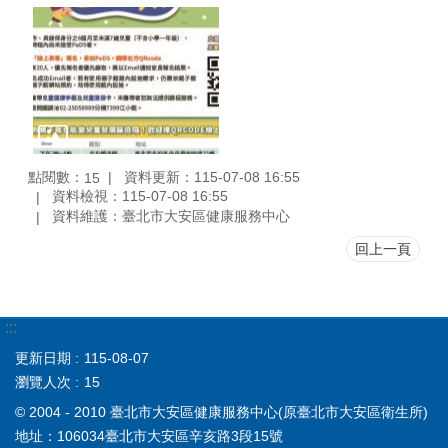
點閱數：
資料更新：115-07-08 16:55
15
資料檢視：115-07-08 16:55
資料維護：臺北市大安區健康服務中心
回上一頁
:::
更新日期
115-08-07
瀏覽人次
15
© 2004 - 2010 臺北市大安區健康服務中心(原臺北市大安區衛生所)
地址：106034臺北市大安區辛亥路3段15號