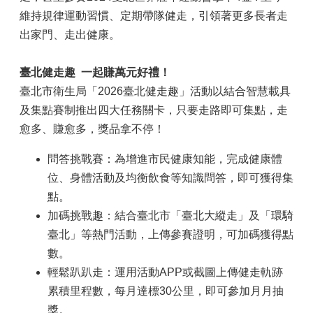
維持規律運動習慣、定期帶隊健走，引領著更多長者走
出家門、走出健康。
臺北健走趣
一起賺萬元好禮！
臺北市衛生局「2026臺北健走趣」活動以結合智慧載具
及集點賽制推出四大任務關卡，只要走路即可集點，走
愈多、賺愈多，獎品拿不停！
問答挑戰賽：為增進市民健康知能，完成健康體
位、身體活動及均衡飲食等知識問答，即可獲得集
點。
加碼挑戰趣：結合臺北市「臺北大縱走」及「環騎
臺北」等熱門活動，上傳參賽證明，可加碼獲得點
數。
輕鬆趴趴走：運用活動APP或截圖上傳健走軌跡
累積里程數，每月達標30公里，即可參加月月抽
獎。