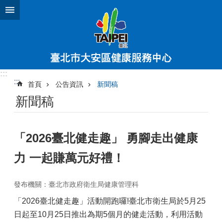
跳到主要內容區塊
:::
:::
首頁
公告資訊
新聞稿
新聞稿
「2026臺北健走趣」 勇腳走出健康
力 一起賺萬元好禮！
發布機關：臺北市政府衛生局健康管理科
「2026臺北健走趣」活動開跑囉!臺北市衛生局於5月25
日起至10月25日推出為期5個月的健走活動，利用活動