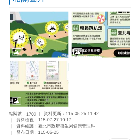
點閱數：
資料更新：115-05-25 11:42
1709
資料檢視：115-07-27 10:17
資料維護：臺北市政府衛生局健康管理科
發布日期：115-05-25