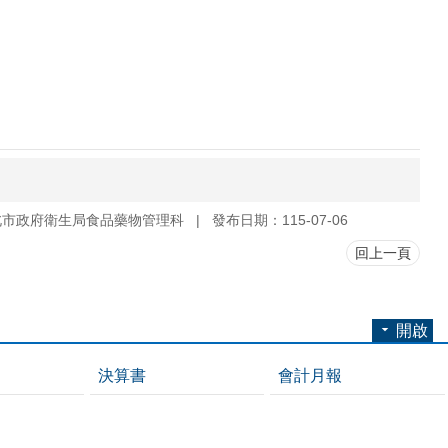
北市政府衛生局食品藥物管理科
發布日期：115-07-06
回上一頁
開啟
決算書
會計月報