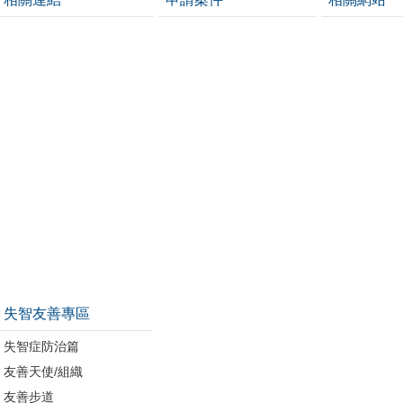
失智友善專區
失智症防治篇
友善天使/組織
友善步道