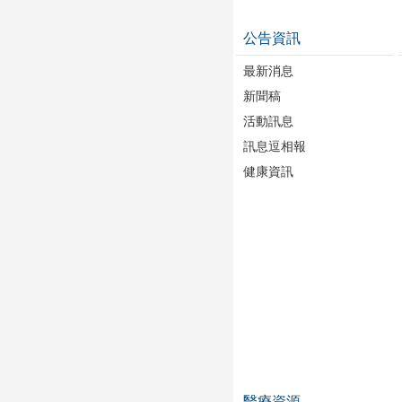
公告資訊
最新消息
新聞稿
活動訊息
訊息逗相報
健康資訊
醫療資源