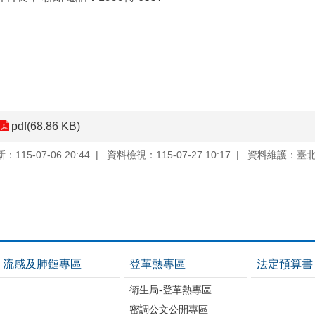
pdf(68.86 KB)
115-07-06 20:44
資料檢視：115-07-27 10:17
資料維護：臺
流感及肺鏈專區
登革熱專區
法定預算書
衛生局-登革熱專區
密調公文公開專區