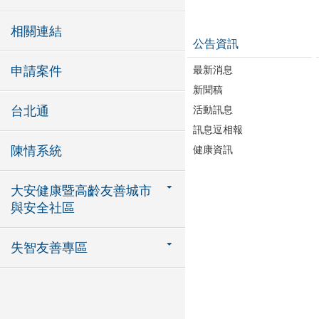
相關連結
公告資訊
最新消息
申請案件
新聞稿
活動訊息
台北通
訊息逗相報
健康資訊
陳情系統
大安健康暨高齡友善城市
與安全社區
失智友善專區