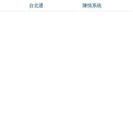
台北通
陳情系統