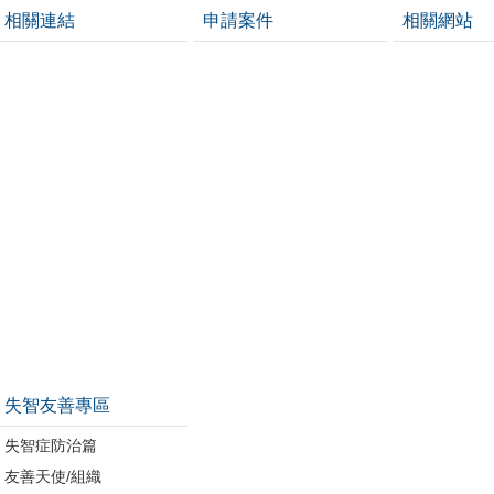
相關連結
申請案件
相關網站
失智友善專區
失智症防治篇
友善天使/組織