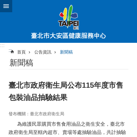
跳到主要內容區塊
:::
:::
首頁
公告資訊
新聞稿
新聞稿
臺北市政府衛生局公布115年度市售
包裝油品抽驗結果
發布機關：臺北市政府衛生局
為維護民眾購買市售食用油品之衛生安全，臺北市
政府衛生局至轄內超市、賣場等處抽驗油品，共計抽驗